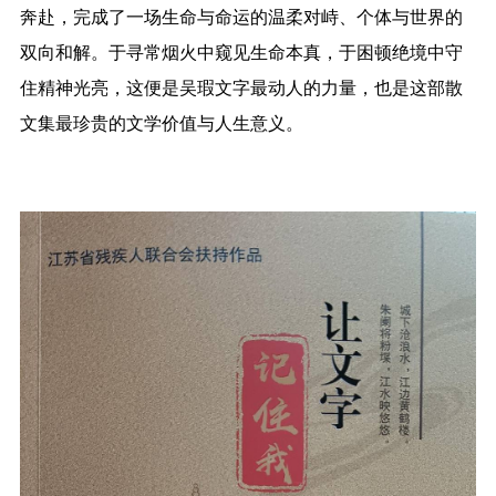
奔赴，完成了一场生命与命运的温柔对峙、个体与世界的
双向和解。于寻常烟火中窥见生命本真，于困顿绝境中守
住精神光亮，这便是吴瑕文字最动人的力量，也是这部散
文集最珍贵的文学价值与人生意义。