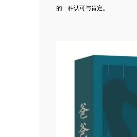
的一种认可与肯定。