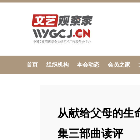
首页
组织机构
本会动态
会员之家
从献给父母的生
集三部曲读评