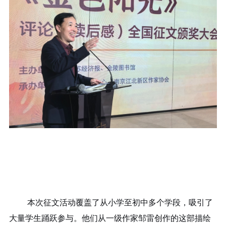
本次征文活动覆盖了从小学至初中多个学段，吸引了
大量学生踊跃参与。他们从一级作家邹雷创作的这部描绘