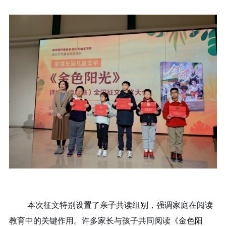
本次征文特别设置了亲子共读组别，强调家庭在阅读
教育中的关键作用。许多家长与孩子共同阅读《金色阳