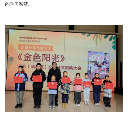
的学习智慧。