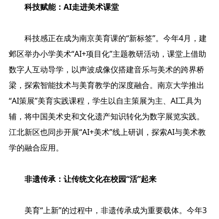
科技赋能：AI走进美术课堂
科技感正在成为南京美育课的“新标签”。今年4月，建
邺区举办小学美术“AI+项目化”主题教研活动，课堂上借助
数字人互动导学，以声波成像仪搭建音乐与美术的跨界桥
梁，探索智能技术与美育教学的深度融合。南京大学推出
“AI策展”美育实践课程，学生以自主策展为主、AI工具为
辅，将中国美术史和文化遗产知识转化为数字展览实践。
江北新区也同步开展“AI+美术”线上研训，探索AI与美术教
学的融合应用。
非遗传承：让传统文化在校园“活”起来
美育“上新”的过程中，非遗传承成为重要载体。今年3