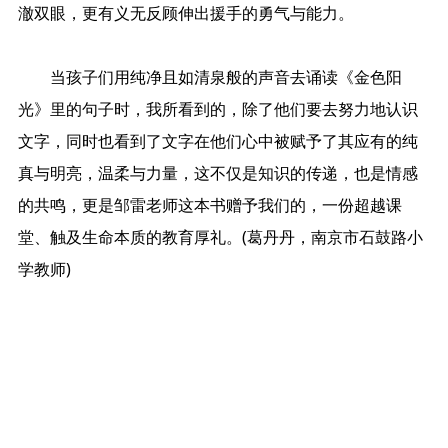
澈双眼，更有义无反顾伸出援手的勇气与能力。
当孩子们用纯净且如清泉般的声音去诵读《金色阳
光》里的句子时，我所看到的，除了他们要去努力地认识
文字，同时也看到了文字在他们心中被赋予了其应有的纯
真与明亮，温柔与力量，这不仅是知识的传递，也是情感
的共鸣，更是邹雷老师这本书赠予我们的，一份超越课
堂、触及生命本质的教育厚礼。(葛丹丹，南京市石鼓路小
学教师)